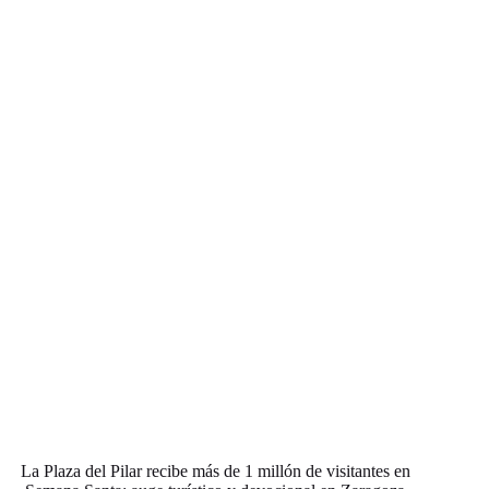
La Plaza del Pilar recibe más de 1 millón de visitantes en