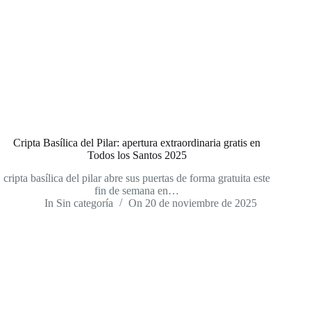
Cripta Basílica del Pilar: apertura extraordinaria gratis en
Todos los Santos 2025
cripta basílica del pilar abre sus puertas de forma gratuita este
fin de semana en…
In
Sin categoría
On
20 de noviembre de 2025