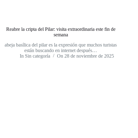
Reabre la cripta del Pilar: visita extraordinaria este fin de
semana
abeja basílica del pilar es la expresión que muchos turistas
están buscando en internet después…
In
Sin categoría
On
28 de noviembre de 2025