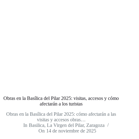
Obras en la Basílica del Pilar 2025: visitas, accesos y cómo
afectarán a los turistas
Obras en la Basílica del Pilar 2025: cómo afectarán a las
visitas y accesos obras…
In
Basilica
,
La Virgen del Pilar
,
Zaragoza
On
14 de noviembre de 2025