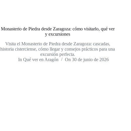
Monasterio de Piedra desde Zaragoza: cómo visitarlo, qué ver
y excursiones
Visita el Monasterio de Piedra desde Zaragoza: cascadas,
historia cisterciense, cómo llegar y consejos prácticos para una
excursión perfecta.
In
Qué ver en Aragón
On
30 de junio de 2026