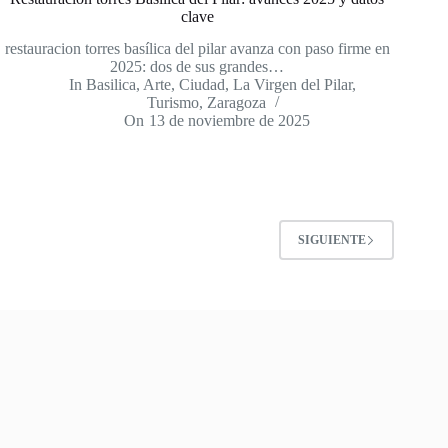
clave
restauracion torres basílica del pilar avanza con paso firme en
2025: dos de sus grandes…
In
Basilica
,
Arte
,
Ciudad
,
La Virgen del Pilar
,
Turismo
,
Zaragoza
On
13 de noviembre de 2025
SIGUIENTE