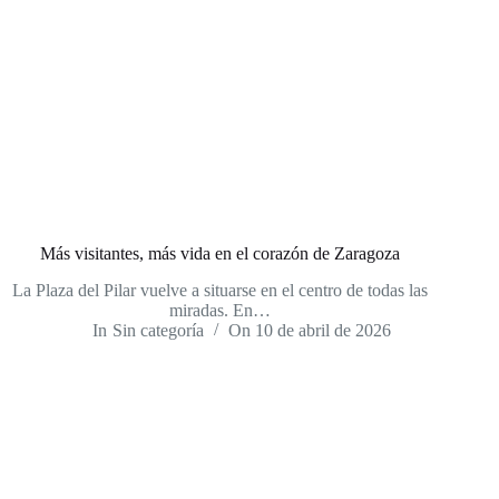
Más visitantes, más vida en el corazón de Zaragoza
La Plaza del Pilar vuelve a situarse en el centro de todas las
miradas. En…
In
Sin categoría
On
10 de abril de 2026