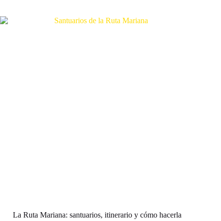
La Ruta Mariana: santuarios, itinerario y cómo hacerla