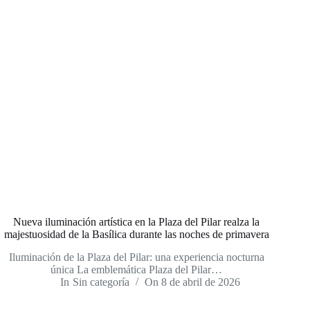
Nueva iluminación artística en la Plaza del Pilar realza la
majestuosidad de la Basílica durante las noches de primavera
Iluminación de la Plaza del Pilar: una experiencia nocturna
única La emblemática Plaza del Pilar…
In
Sin categoría
On
8 de abril de 2026