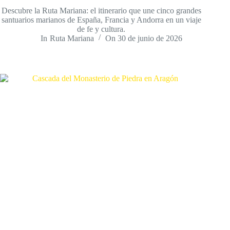
Descubre la Ruta Mariana: el itinerario que une cinco grandes
santuarios marianos de España, Francia y Andorra en un viaje
de fe y cultura.
In
Ruta Mariana
On
30 de junio de 2026