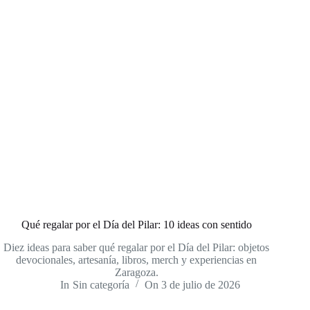
Qué regalar por el Día del Pilar: 10 ideas con sentido
Diez ideas para saber qué regalar por el Día del Pilar: objetos
devocionales, artesanía, libros, merch y experiencias en
Zaragoza.
In
Sin categoría
On
3 de julio de 2026