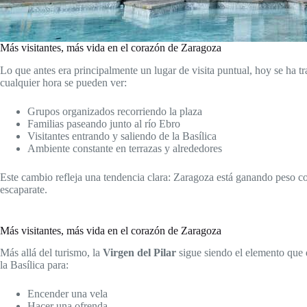
Más visitantes, más vida en el corazón de Zaragoza
Lo que antes era principalmente un lugar de visita puntual, hoy se ha 
cualquier hora se pueden ver:
Grupos organizados recorriendo la plaza
Familias paseando junto al río Ebro
Visitantes entrando y saliendo de la Basílica
Ambiente constante en terrazas y alrededores
Este cambio refleja una tendencia clara: Zaragoza está ganando peso com
escaparate.
Más visitantes, más vida en el corazón de Zaragoza
Más allá del turismo, la
Virgen del Pilar
sigue siendo el elemento que 
la Basílica para:
Encender una vela
Hacer una ofrenda