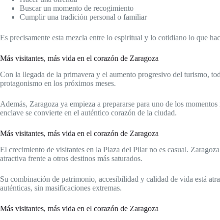
Buscar un momento de recogimiento
Cumplir una tradición personal o familiar
Es precisamente esta mezcla entre lo espiritual y lo cotidiano lo que hac
Más visitantes, más vida en el corazón de Zaragoza
Con la llegada de la primavera y el aumento progresivo del turismo, to
protagonismo en los próximos meses.
Además, Zaragoza ya empieza a prepararse para uno de los momentos m
enclave se convierte en el auténtico corazón de la ciudad.
Más visitantes, más vida en el corazón de Zaragoza
El crecimiento de visitantes en la Plaza del Pilar no es casual. Zarago
atractiva frente a otros destinos más saturados.
Su combinación de patrimonio, accesibilidad y calidad de vida está atra
auténticas, sin masificaciones extremas.
Más visitantes, más vida en el corazón de Zaragoza