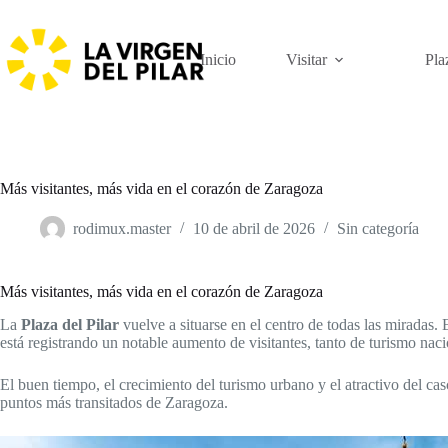
Saltar
al
contenido
Inicio
Visitar
Pla
Más visitantes, más vida en el corazón de Zaragoza
rodimux.master
10 de abril de 2026
Sin categoría
Más visitantes, más vida en el corazón de Zaragoza
La
Plaza del Pilar
vuelve a situarse en el centro de todas las miradas.
está registrando un notable aumento de visitantes, tanto de turismo nac
El buen tiempo, el crecimiento del turismo urbano y el atractivo del cas
puntos más transitados de Zaragoza.