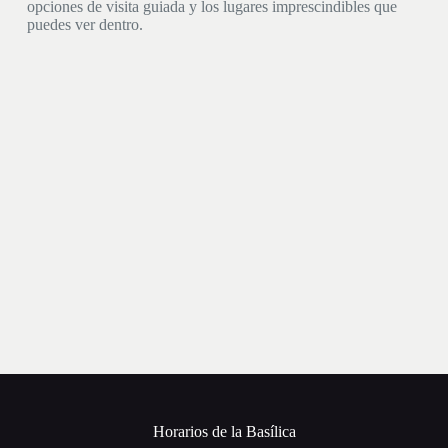
opciones de visita guiada y los lugares imprescindibles que
puedes ver dentro.
Horarios de la Basílica