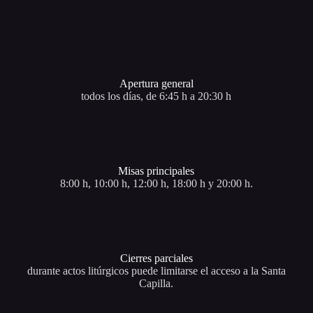
Apertura general
todos los días, de 6:45 h a 20:30 h
Misas principales
8:00 h, 10:00 h, 12:00 h, 18:00 h y 20:00 h.
Cierres parciales
durante actos litúrgicos puede limitarse el acceso a la Santa
Capilla.