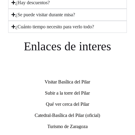
¿Hay descuentos?
¿Se puede visitar durante misa?
¿Cuánto tiempo necesito para verlo todo?
Enlaces de interes
Visitar Basílica del Pilar
Subir a la torre del Pilar
Qué ver cerca del Pilar
Catedral-Basílica del Pilar (oficial)
Turismo de Zaragoza