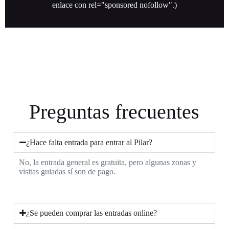
enlace con rel="sponsored nofollow".)
Preguntas frecuentes
¿Hace falta entrada para entrar al Pilar?
No, la entrada general es gratuita, pero algunas zonas y
visitas guiadas sí son de pago.
¿Se pueden comprar las entradas online?