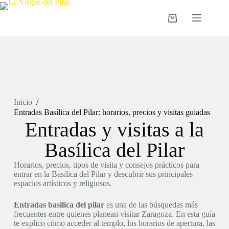
Inicio
/
Entradas Basílica del Pilar: horarios, precios y visitas guiadas
Entradas y visitas a la
Basílica del Pilar
Horarios, precios, tipos de visita y consejos prácticos para
entrar en la Basílica del Pilar y descubrir sus principales
espacios artísticos y religiosos.
Entradas basílica del pilar
es una de las búsquedas más
frecuentes entre quienes planean visitar Zaragoza. En esta guía
te explico cómo acceder al templo, los horarios de apertura, las