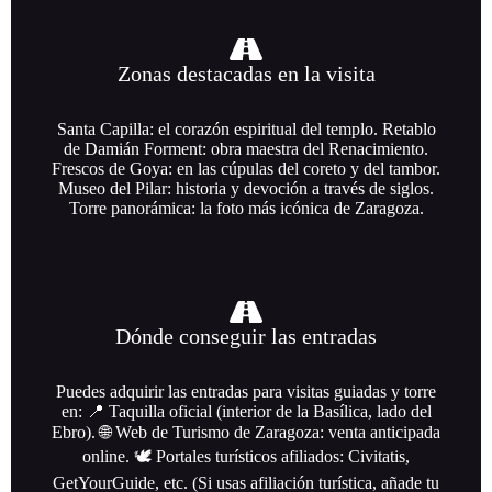
Zonas destacadas en la visita
Santa Capilla: el corazón espiritual del templo. Retablo
de Damián Forment: obra maestra del Renacimiento.
Frescos de Goya: en las cúpulas del coreto y del tambor.
Museo del Pilar: historia y devoción a través de siglos.
Torre panorámica: la foto más icónica de Zaragoza.
Dónde conseguir las entradas
Puedes adquirir las entradas para visitas guiadas y torre
en: 📍 Taquilla oficial (interior de la Basílica, lado del
Ebro). 🌐 Web de Turismo de Zaragoza: venta anticipada
online. 🕊️ Portales turísticos afiliados: Civitatis,
GetYourGuide, etc. (Si usas afiliación turística, añade tu