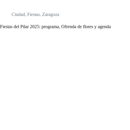
Ciudad
,
Fiestas
,
Zaragoza
Fiestas del Pilar 2025: programa, Ofrenda de flores y agenda