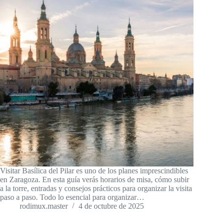
Visitar Basílica del Pilar es uno de los planes imprescindibles
en Zaragoza. En esta guía verás horarios de misa, cómo subir
a la torre, entradas y consejos prácticos para organizar la visita
paso a paso. Todo lo esencial para organizar…
rodimux.master
4 de octubre de 2025