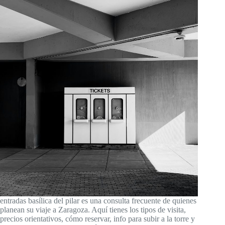
entradas basílica del pilar es una consulta frecuente de quienes
planean su viaje a Zaragoza. Aquí tienes los tipos de visita,
precios orientativos, cómo reservar, info para subir a la torre y