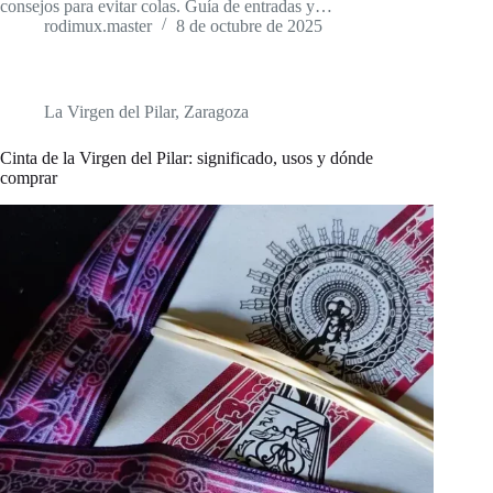
consejos para evitar colas. Guía de entradas y…
rodimux.master
8 de octubre de 2025
La Virgen del Pilar
,
Zaragoza
Cinta de la Virgen del Pilar: significado, usos y dónde
comprar