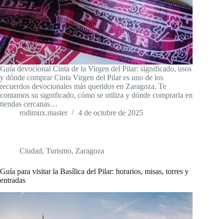
Guía devocional Cinta de la Virgen del Pilar: significado, usos
y dónde comprar Cinta Virgen del Pilar es uno de los
recuerdos devocionales más queridos en Zaragoza. Te
contamos su significado, cómo se utiliza y dónde comprarla en
tiendas cercanas…
rodimux.master
4 de octubre de 2025
Ciudad
,
Turismo
,
Zaragoza
Guía para visitar la Basílica del Pilar: horarios, misas, torres y
entradas