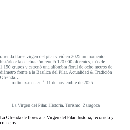
ofrenda flores virgen del pilar vivió en 2025 un momento
histórico: la celebración reunió 120.000 oferentes, más de
1.150 grupos y estrenó una alfombra floral de ocho metros de
diámetro frente a la Basílica del Pilar. Actualidad & Tradición
Ofrenda…
rodimux.master
11 de noviembre de 2025
La Virgen del Pilar
,
Historia
,
Turismo
,
Zaragoza
La Ofrenda de flores a la Virgen del Pilar: historia, recorrido y
consejos