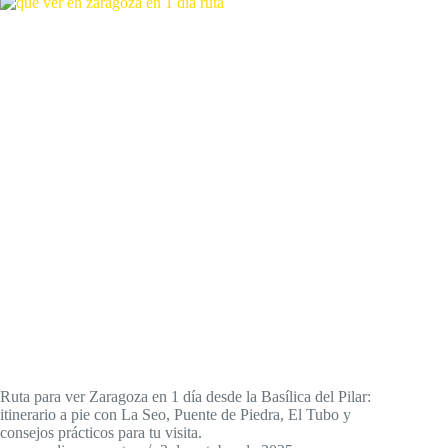
Ruta para ver Zaragoza en 1 día desde la Basílica del Pilar:
itinerario a pie con La Seo, Puente de Piedra, El Tubo y
consejos prácticos para tu visita.