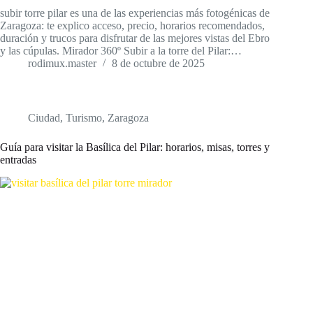
subir torre pilar es una de las experiencias más fotogénicas de
Zaragoza: te explico acceso, precio, horarios recomendados,
duración y trucos para disfrutar de las mejores vistas del Ebro
y las cúpulas. Mirador 360º Subir a la torre del Pilar:…
rodimux.master
8 de octubre de 2025
Ciudad
,
Turismo
,
Zaragoza
Guía para visitar la Basílica del Pilar: horarios, misas, torres y
entradas