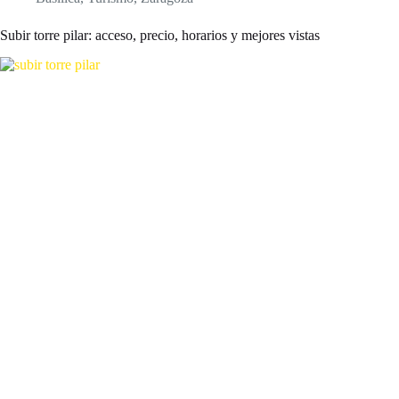
Subir torre pilar: acceso, precio, horarios y mejores vistas