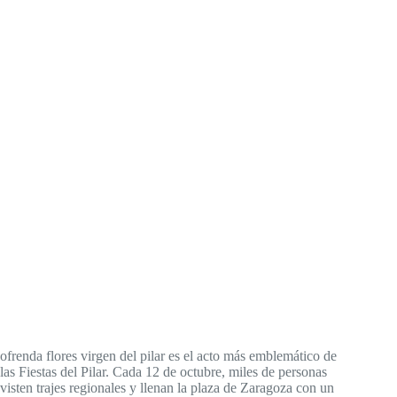
ofrenda flores virgen del pilar es el acto más emblemático de
las Fiestas del Pilar. Cada 12 de octubre, miles de personas
visten trajes regionales y llenan la plaza de Zaragoza con un