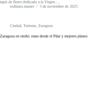
tapiz de flores dedicado a la Virgen.…
rodimux.master
5 de noviembre de 2025
Ciudad
,
Turismo
,
Zaragoza
Zaragoza en otoño: rutas desde el Pilar y mejores planes