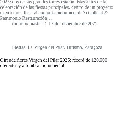
2025: dos de sus grandes torres estarán listas antes de la
celebración de las fiestas principales, dentro de un proyecto
mayor que afecta al conjunto monumental. Actualidad &
Patrimonio Restauración…
rodimux.master
13 de noviembre de 2025
Fiestas
,
La Virgen del Pilar
,
Turismo
,
Zaragoza
Ofrenda flores Virgen del Pilar 2025: récord de 120.000
oferentes y alfombra monumental