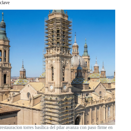
clave
restauracion torres basílica del pilar avanza con paso firme en