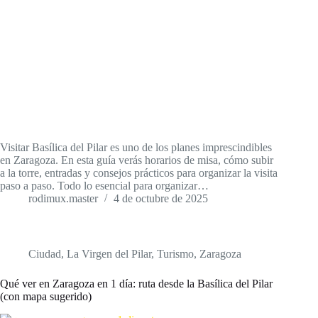
Visitar Basílica del Pilar es uno de los planes imprescindibles
en Zaragoza. En esta guía verás horarios de misa, cómo subir
a la torre, entradas y consejos prácticos para organizar la visita
paso a paso. Todo lo esencial para organizar…
rodimux.master
4 de octubre de 2025
Ciudad
,
La Virgen del Pilar
,
Turismo
,
Zaragoza
Qué ver en Zaragoza en 1 día: ruta desde la Basílica del Pilar
(con mapa sugerido)