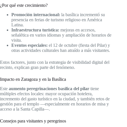
¿Por qué este crecimiento?
Promoción internacional:
la basílica incrementó su
presencia en ferias de turismo religioso en América
Latina.
Infraestructura turística:
mejoras en accesos,
señalética en varios idiomas y ampliación de horarios de
visita.
Eventos especiales:
el 12 de octubre (fiesta del Pilar) y
otras actividades culturales han atraído a más visitantes.
Estos factores, junto con la estrategia de visibilidad digital del
recinto, explican gran parte del fenómeno.
Impacto en Zaragoza y en la Basílica
Este
aumento peregrinaciones basílica del pilar
tiene
múltiples efectos locales: mayor ocupación hotelera,
incremento del gasto turístico en la ciudad, y también retos de
gestión para el templo —especialmente en horarios de misa y
acceso a la Santa Capilla—.
Consejos para visitantes y peregrinos