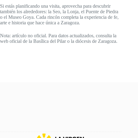
Si estás planificando una visita, aprovecha para descubrir
también los alrededores: la Seo, la Lonja, el Puente de Piedra
o el Museo Goya. Cada rincón completa la experiencia de fe,
arte e historia que hace única a Zaragoza.
Nota: artículo no oficial. Para datos actualizados, consulta la
web oficial de la Basílica del Pilar o la diócesis de Zaragoza.