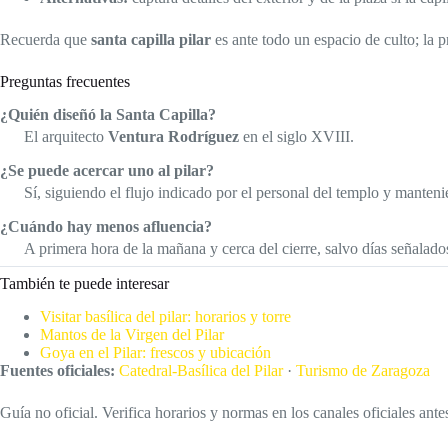
Recuerda que
santa capilla pilar
es ante todo un espacio de culto; la p
Preguntas frecuentes
¿Quién diseñó la Santa Capilla?
El arquitecto
Ventura Rodríguez
en el siglo XVIII.
¿Se puede acercar uno al pilar?
Sí, siguiendo el flujo indicado por el personal del templo y manteni
¿Cuándo hay menos afluencia?
A primera hora de la mañana y cerca del cierre, salvo días señalado
También te puede interesar
Visitar basílica del pilar: horarios y torre
Mantos de la Virgen del Pilar
Goya en el Pilar: frescos y ubicación
Fuentes oficiales:
Catedral-Basílica del Pilar
·
Turismo de Zaragoza
Guía no oficial. Verifica horarios y normas en los canales oficiales antes